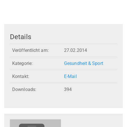
Details
Veröffentlicht am:
27.02.2014
Kategorie:
Gesundheit & Sport
Kontakt:
E-Mail
Downloads:
394