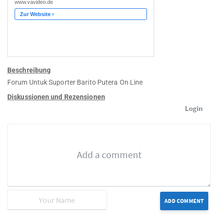
Beschreibung
Forum Untuk Suporter Barito Putera On Line
Diskussionen und Rezensionen
Login
ADD COMMENT