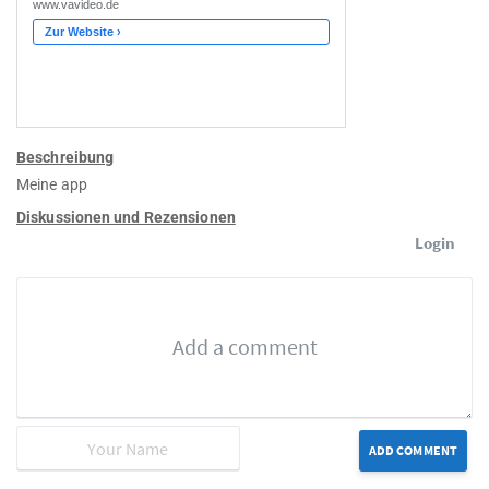
Beschreibung
Meine app
Diskussionen und Rezensionen
Login
ADD COMMENT