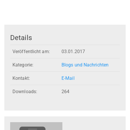
Details
Veröffentlicht am:
03.01.2017
Kategorie:
Blogs und Nachrichten
Kontakt:
E-Mail
Downloads:
264