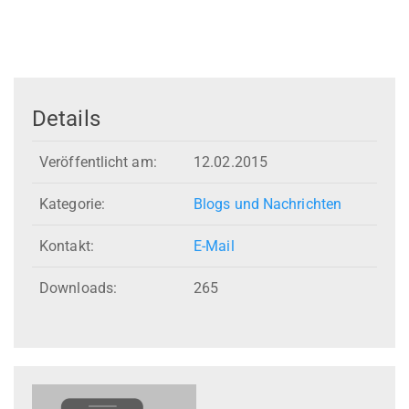
Details
Veröffentlicht am:
12.02.2015
Kategorie:
Blogs und Nachrichten
Kontakt:
E-Mail
Downloads:
265