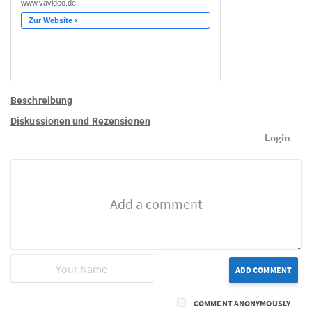
Beschreibung
Diskussionen und Rezensionen
Login
ADD COMMENT
COMMENT ANONYMOUSLY