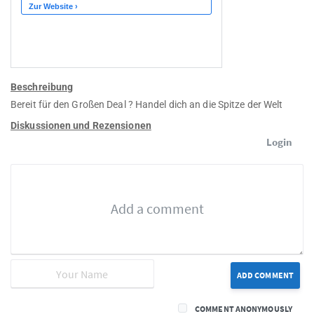
Beschreibung
Bereit für den Großen Deal ? Handel dich an die Spitze der Welt
Diskussionen und Rezensionen
Login
ADD COMMENT
COMMENT ANONYMOUSLY