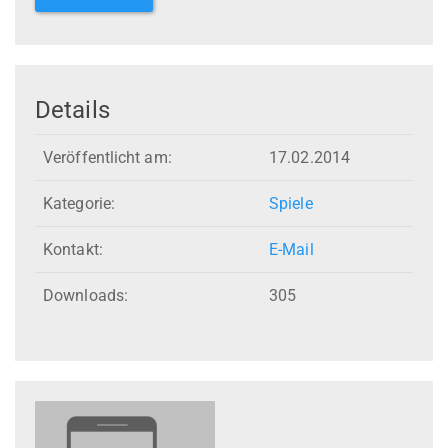
Details
Veröffentlicht am:
17.02.2014
Kategorie:
Spiele
Kontakt:
E-Mail
Downloads:
305