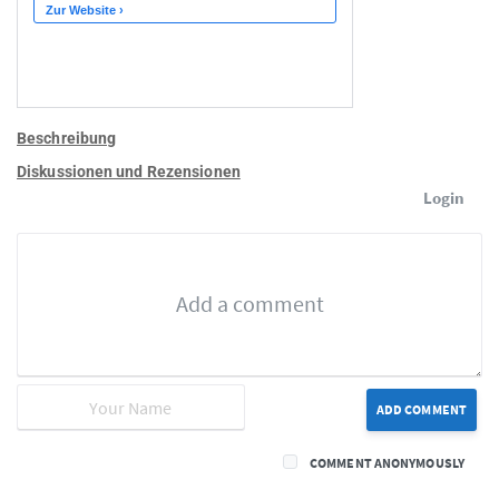
Beschreibung
Diskussionen und Rezensionen
Login
ADD COMMENT
COMMENT ANONYMOUSLY