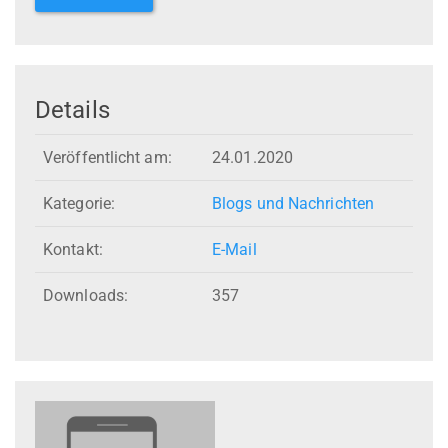
Details
Veröffentlicht am:
24.01.2020
Kategorie:
Blogs und Nachrichten
Kontakt:
E-Mail
Downloads:
357