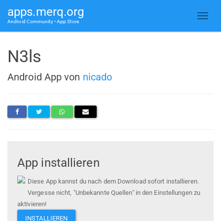
apps.merq.org
Android Community • App Store
N3ls
Android App von
nicado
App installieren
Diese App kannst du nach dem Download sofort installieren.
Vergesse nicht, "Unbekannte Quellen" in den Einstellungen zu
aktivieren!
INSTALLIEREN