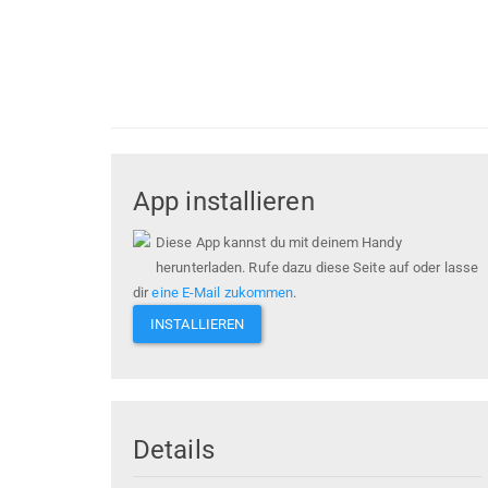
App installieren
Diese App kannst du mit deinem Handy
herunterladen. Rufe dazu diese Seite auf oder lasse
dir
eine E-Mail zukommen
.
INSTALLIEREN
Details