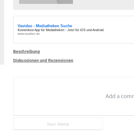
Beschreibung
Diskussionen und Rezensionen