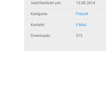
Veröffentlicht am:
13.08.2014
Kategorie:
Freizeit
Kontakt:
E-Mail
Downloads:
315