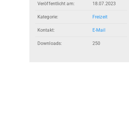
Veröffentlicht am:
18.07.2023
Kategorie:
Freizeit
Kontakt:
E-Mail
Downloads:
250