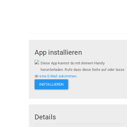
App installieren
Diese App kannst du mit deinem Handy
herunterladen. Rufe dazu diese Seite auf oder lasse
dir
eine E-Mail zukommen
.
INSTALLIEREN
Details