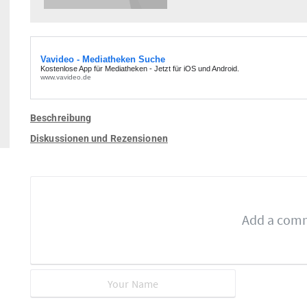
Beschreibung
Diskussionen und Rezensionen