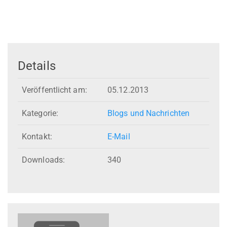
Details
Veröffentlicht am:
05.12.2013
Kategorie:
Blogs und Nachrichten
Kontakt:
E-Mail
Downloads:
340