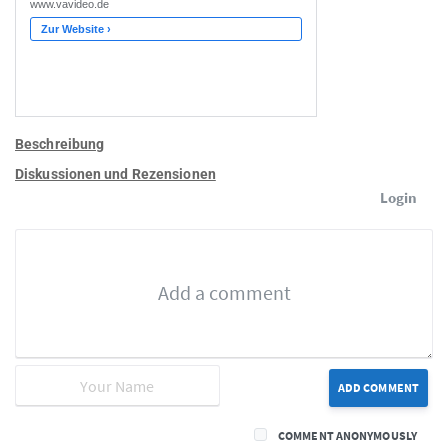
Beschreibung
Diskussionen und Rezensionen
Login
ADD COMMENT
COMMENT ANONYMOUSLY