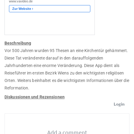
Beschreibung
Vor 500 Jahren wurden 95 Thesen an eine Kirchentür gehämmert.
Diese Tat veränderete darauf in den darauffolgenden
Jahrhunderten eine enorme Veränderung. Diese App dient als
Reiseführer im ersten Bezirk Wiens zu den wichtigsten religiösen
Orten. Weiters beinhaltet es die wichtigsten Informationen über die
Reformation.
Diskussionen und Rezensionen
Login