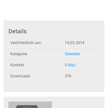
Details
Veröffentlicht am:
14.03.2014
Kategorie:
Gewerbe
Kontakt:
E-Mail
Downloads:
376