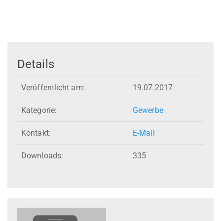
Details
Veröffentlicht am:
19.07.2017
Kategorie:
Gewerbe
Kontakt:
E-Mail
Downloads:
335