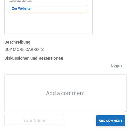
Beschreibung
BUY MORE CARROTS
Diskussionen und Rezensionen
Login
ADD COMMENT