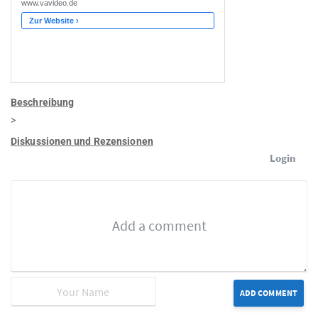
Beschreibung
>
Diskussionen und Rezensionen
Login
ADD COMMENT