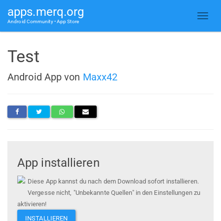
apps.merq.org
Android Community • App Store
Test
Android App von
Maxx42
App installieren
Diese App kannst du nach dem Download sofort installieren.
Vergesse nicht, "Unbekannte Quellen" in den Einstellungen zu
aktivieren!
INSTALLIEREN