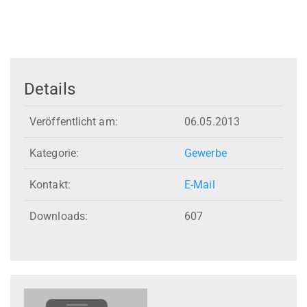
Details
Veröffentlicht am:
06.05.2013
Kategorie:
Gewerbe
Kontakt:
E-Mail
Downloads:
607