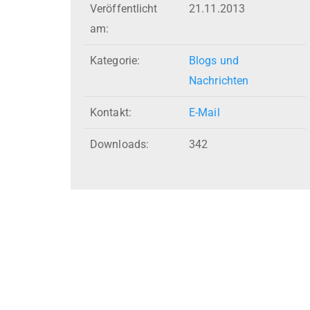
Veröffentlicht
21.11.2013
am:
Kategorie:
Blogs und
Nachrichten
Kontakt:
E-Mail
Downloads:
342