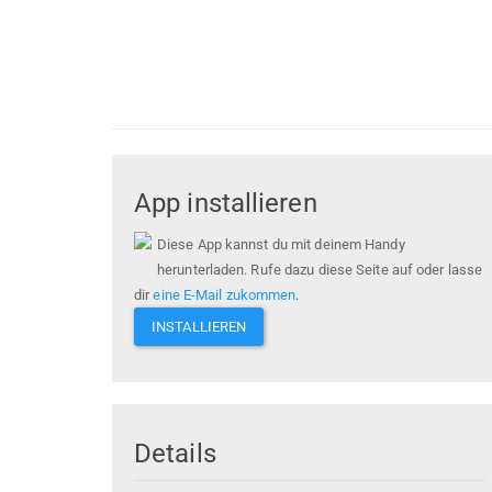
App installieren
Diese App kannst du mit deinem Handy
herunterladen. Rufe dazu diese Seite auf oder lasse
dir
eine E-Mail zukommen
.
INSTALLIEREN
Details