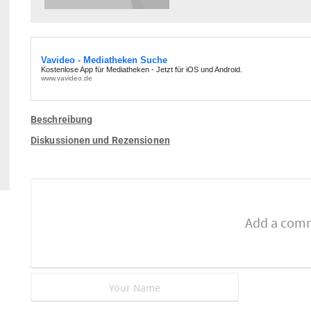
Beschreibung
Diskussionen und Rezensionen