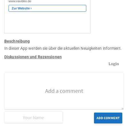
Beschreibung
In dieser App werden sie über die aktuellen Neuigkeiten informiert.
Diskussionen und Rezensionen
Login
ADD COMMENT