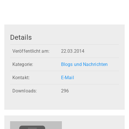
Details
Veröffentlicht am:
22.03.2014
Kategorie:
Blogs und Nachrichten
Kontakt:
E-Mail
Downloads:
296