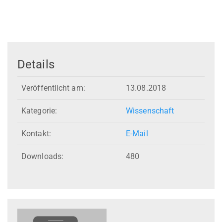
Details
Veröffentlicht am:
13.08.2018
Kategorie:
Wissenschaft
Kontakt:
E-Mail
Downloads:
480