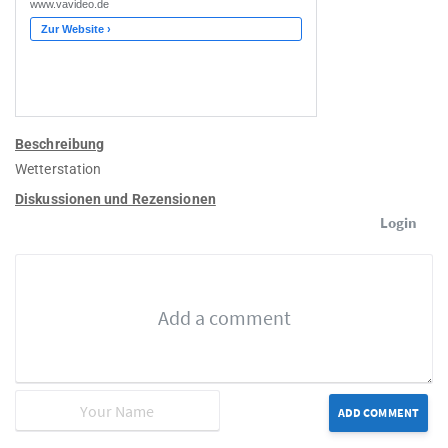
Beschreibung
Wetterstation
Diskussionen und Rezensionen
Login
ADD COMMENT