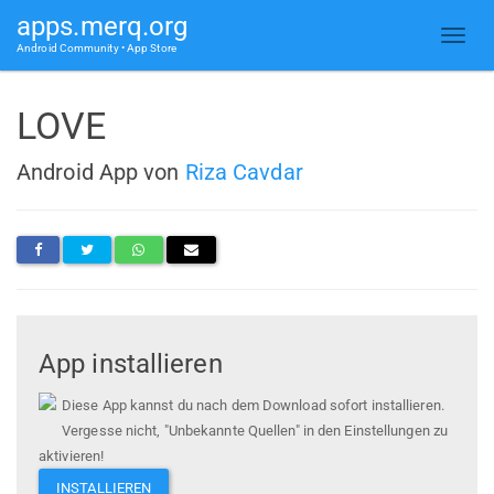
apps.merq.org
Android Community • App Store
LOVE
Android App von
Riza Cavdar
App installieren
Diese App kannst du nach dem Download sofort installieren.
Vergesse nicht, "Unbekannte Quellen" in den Einstellungen zu
aktivieren!
INSTALLIEREN