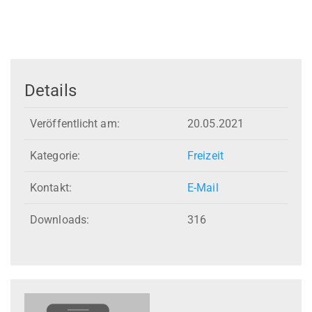
Details
Veröffentlicht am:
20.05.2021
Kategorie:
Freizeit
Kontakt:
E-Mail
Downloads:
316