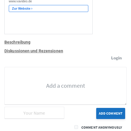
Beschreibung
Diskussionen und Rezensionen
Login
ADD COMMENT
COMMENT ANONYMOUSLY