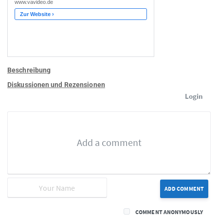
Beschreibung
Diskussionen und Rezensionen
Login
ADD COMMENT
COMMENT ANONYMOUSLY