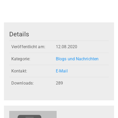
Details
Veröffentlicht am:
12.08.2020
Kategorie:
Blogs und Nachrichten
Kontakt:
E-Mail
Downloads:
289