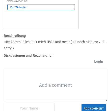
Beschreibung
Hier kommt alles über mich, links und mehr ( ist noch nicht so viel ,
sorry )
Diskussionen und Rezensionen
Login
ADD COMMENT