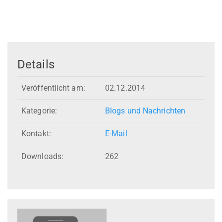
Details
Veröffentlicht am:
02.12.2014
Kategorie:
Blogs und Nachrichten
Kontakt:
E-Mail
Downloads:
262