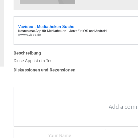
Beschreibung
Diese App ist ein Test
Diskussionen und Rezensionen