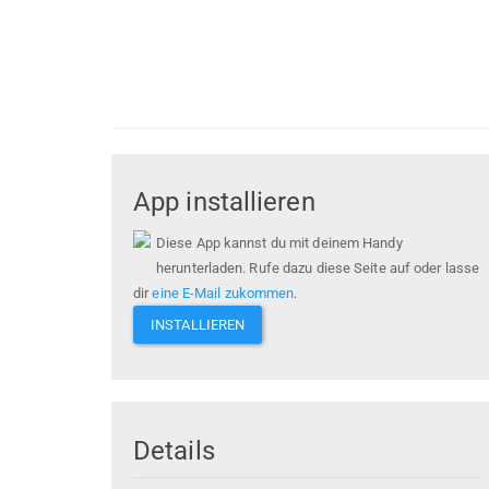
App installieren
Diese App kannst du mit deinem Handy
herunterladen. Rufe dazu diese Seite auf oder lasse
dir
eine E-Mail zukommen
.
INSTALLIEREN
Details