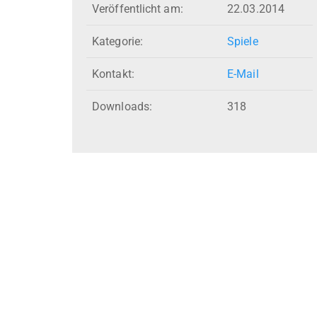
Veröffentlicht am:
22.03.2014
Kategorie:
Spiele
Kontakt:
E-Mail
Downloads:
318