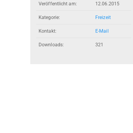
Veröffentlicht am:
12.06.2015
Kategorie:
Freizeit
Kontakt:
E-Mail
Downloads:
321