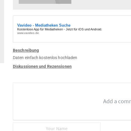
Beschreibung
Daten einfach kostenlos hochladen
Diskussionen und Rezensionen