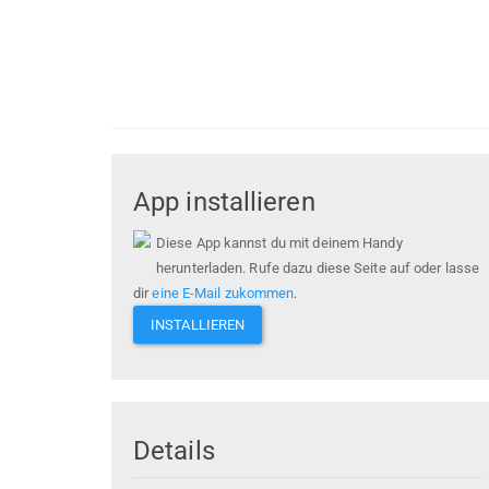
App installieren
Diese App kannst du mit deinem Handy
herunterladen. Rufe dazu diese Seite auf oder lasse
dir
eine E-Mail zukommen
.
INSTALLIEREN
Details