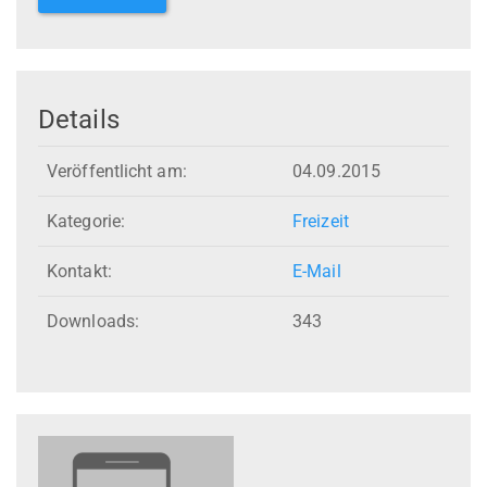
Details
Veröffentlicht am:
04.09.2015
Kategorie:
Freizeit
Kontakt:
E-Mail
Downloads:
343