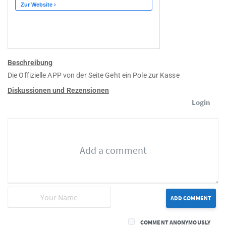
Beschreibung
Die Offizielle APP von der Seite Geht ein Pole zur Kasse
Diskussionen und Rezensionen
Login
ADD COMMENT
COMMENT ANONYMOUSLY