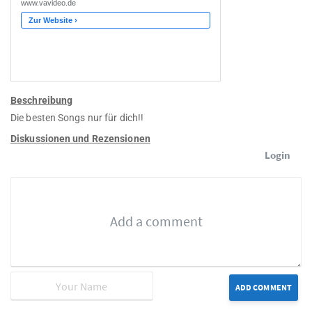
Beschreibung
Die besten Songs nur für dich!!
Diskussionen und Rezensionen
Login
ADD COMMENT