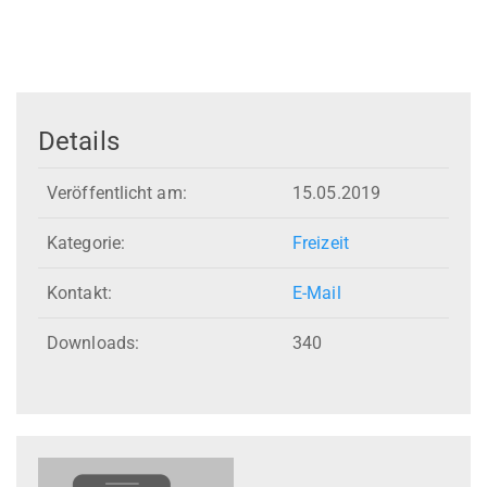
Details
Veröffentlicht am:
15.05.2019
Kategorie:
Freizeit
Kontakt:
E-Mail
Downloads:
340