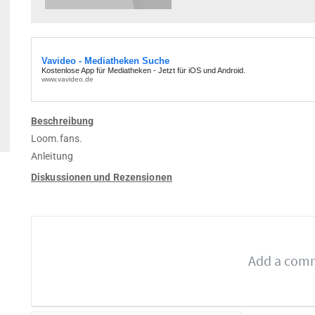
Beschreibung
Loom.fans.
Anleitung
Diskussionen und Rezensionen