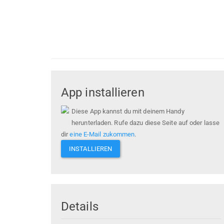
App installieren
Diese App kannst du mit deinem Handy
herunterladen. Rufe dazu diese Seite auf oder lasse
dir
eine E-Mail zukommen
.
INSTALLIEREN
Details