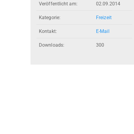
Veröffentlicht am:
02.09.2014
Kategorie:
Freizeit
Kontakt:
E-Mail
Downloads:
300