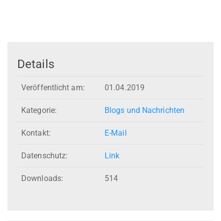
Details
Veröffentlicht am:
01.04.2019
Kategorie:
Blogs und Nachrichten
Kontakt:
E-Mail
Datenschutz:
Link
Downloads:
514