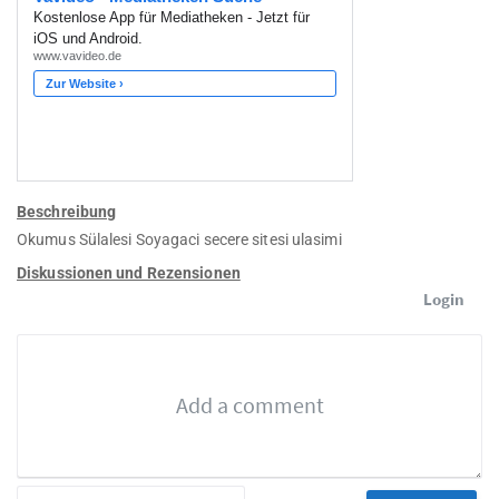
Beschreibung
Okumus Sülalesi Soyagaci secere sitesi ulasimi
Diskussionen und Rezensionen
Login