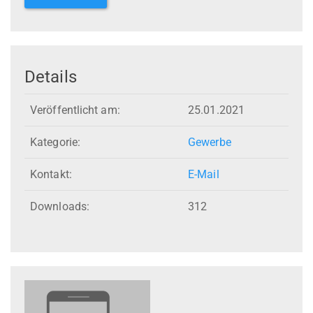
Details
Veröffentlicht am:
25.01.2021
Kategorie:
Gewerbe
Kontakt:
E-Mail
Downloads:
312