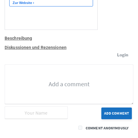
Beschreibung
Diskussionen und Rezensionen
Login
ADD COMMENT
COMMENT ANONYMOUSLY