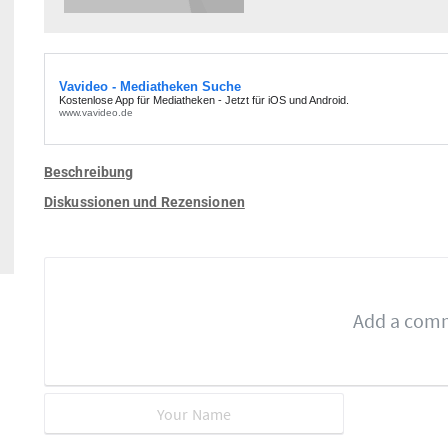
Beschreibung
Diskussionen und Rezensionen