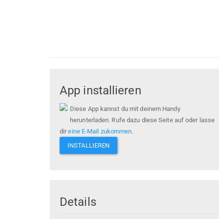
App installieren
Diese App kannst du mit deinem Handy
herunterladen. Rufe dazu diese Seite auf oder lasse
dir
eine E-Mail zukommen
.
INSTALLIEREN
Details