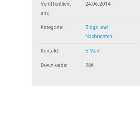
Veröffentlicht
24.06.2014
am:
Kategorie:
Blogs und
Nachrichten
Kontakt:
E-Mail
Downloads:
286