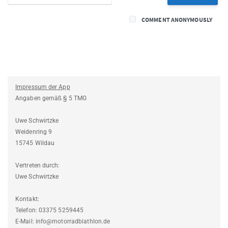
COMMENT ANONYMOUSLY
Impressum der App
Angaben gemäß § 5 TMG
Uwe Schwirtzke
Weidenring 9
15745 Wildau
Vertreten durch:
Uwe Schwirtzke
Kontakt:
Telefon: 03375 5259445
E-Mail: info@motorradbiathlon.de