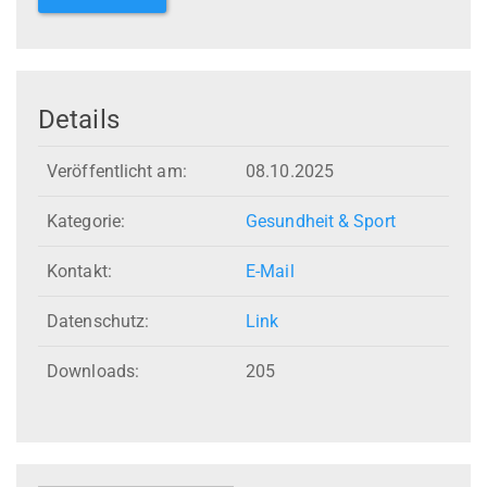
Details
Veröffentlicht am:
08.10.2025
Kategorie:
Gesundheit & Sport
Kontakt:
E-Mail
Datenschutz:
Link
Downloads:
205