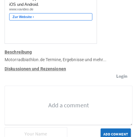
Beschreibung
Motorradbiathlon.de Termine, Ergebnisse und mehr...
Diskussionen und Rezensionen
Login
ADD COMMENT