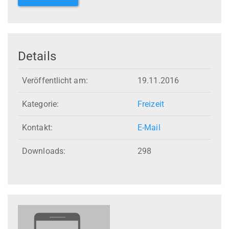
Details
Veröffentlicht am:
19.11.2016
Kategorie:
Freizeit
Kontakt:
E-Mail
Downloads:
298