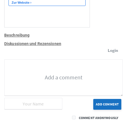
Beschreibung
Diskussionen und Rezensionen
Login
ADD COMMENT
COMMENT ANONYMOUSLY