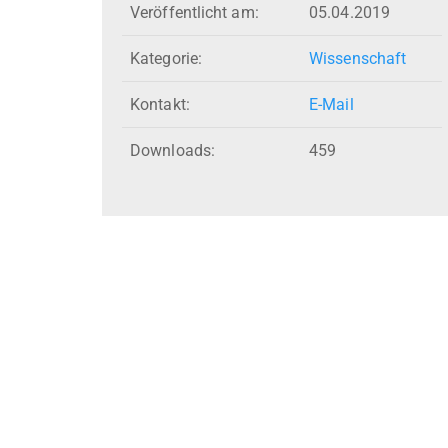
Veröffentlicht am:
05.04.2019
Kategorie:
Wissenschaft
Kontakt:
E-Mail
Downloads:
459