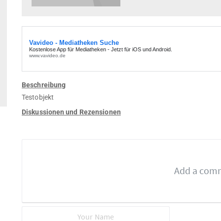
Beschreibung
Testobjekt
Diskussionen und Rezensionen