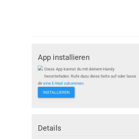
App installieren
Diese App kannst du mit deinem Handy
herunterladen. Rufe dazu diese Seite auf oder lasse
dir
eine E-Mail zukommen
.
INSTALLIEREN
Details