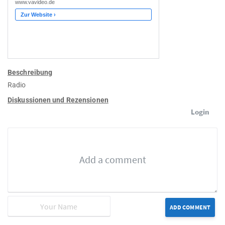
Beschreibung
Radio
Diskussionen und Rezensionen
Login
ADD COMMENT