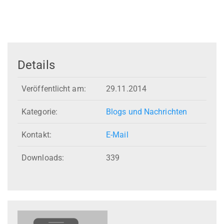
Details
Veröffentlicht am:
29.11.2014
Kategorie:
Blogs und Nachrichten
Kontakt:
E-Mail
Downloads:
339