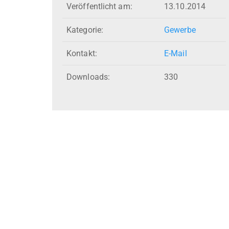
Veröffentlicht am:
13.10.2014
Kategorie:
Gewerbe
Kontakt:
E-Mail
Downloads:
330