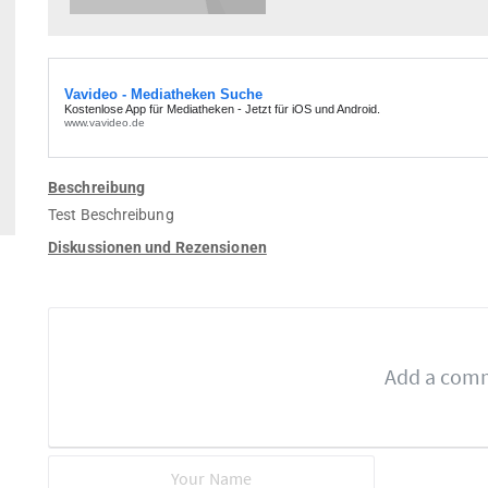
Beschreibung
Test Beschreibung
Diskussionen und Rezensionen