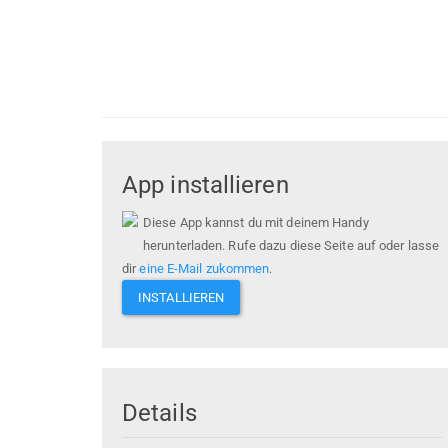
App installieren
Diese App kannst du mit deinem Handy
herunterladen. Rufe dazu diese Seite auf oder lasse
dir
eine E-Mail zukommen
.
INSTALLIEREN
Details