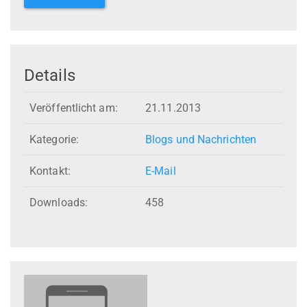
Details
Veröffentlicht am:
21.11.2013
Kategorie:
Blogs und Nachrichten
Kontakt:
E-Mail
Downloads:
458