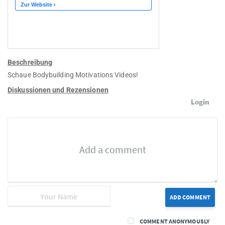
Beschreibung
Schaue Bodybuilding Motivations Videos!
Diskussionen und Rezensionen
Login
ADD COMMENT
COMMENT ANONYMOUSLY