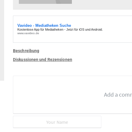
Beschreibung
Diskussionen und Rezensionen