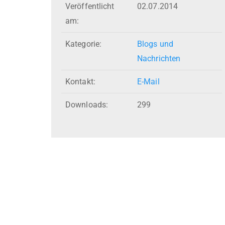
Veröffentlicht
02.07.2014
am:
Kategorie:
Blogs und
Nachrichten
Kontakt:
E-Mail
Downloads:
299