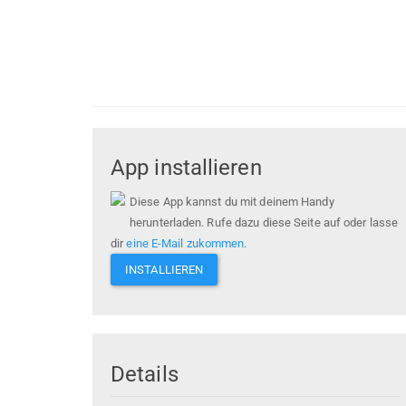
App installieren
Diese App kannst du mit deinem Handy
herunterladen. Rufe dazu diese Seite auf oder lasse
dir
eine E-Mail zukommen
.
INSTALLIEREN
Details