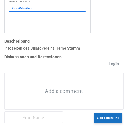
Beschreibung
Infoseiten des Billardvereins Herne Stamm
Diskussionen und Rezensionen
Login
ADD COMMENT