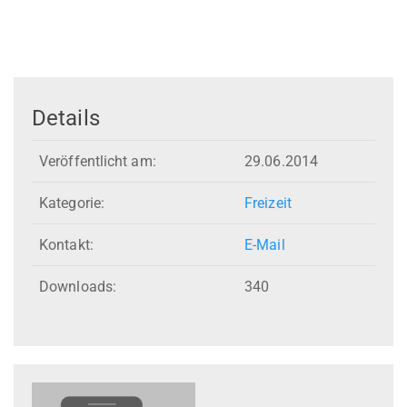
Details
Veröffentlicht am:
29.06.2014
Kategorie:
Freizeit
Kontakt:
E-Mail
Downloads:
340