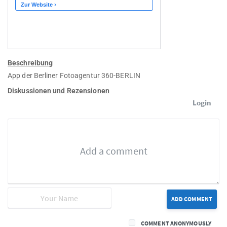
Beschreibung
App der Berliner Fotoagentur 360-BERLIN
Diskussionen und Rezensionen
Login
ADD COMMENT
COMMENT ANONYMOUSLY