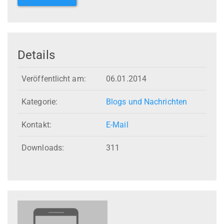
Details
Veröffentlicht am:
06.01.2014
Kategorie:
Blogs und Nachrichten
Kontakt:
E-Mail
Downloads:
311