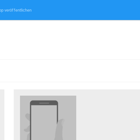
pp veröffentlichen