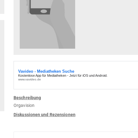
Beschreibung
Orgavision
Diskussionen und Rezensionen