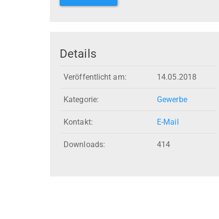
Details
Veröffentlicht am:
14.05.2018
Kategorie:
Gewerbe
Kontakt:
E-Mail
Downloads:
414