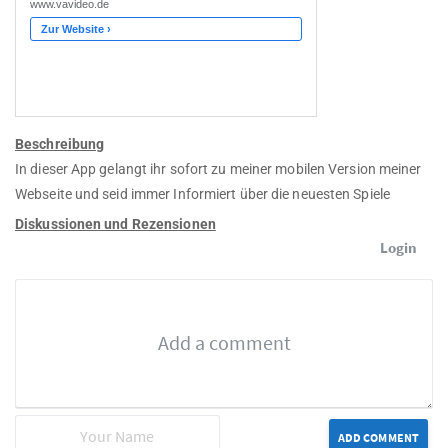
Beschreibung
In dieser App gelangt ihr sofort zu meiner mobilen Version meiner
Webseite und seid immer Informiert über die neuesten Spiele
Diskussionen und Rezensionen
Login
ADD COMMENT