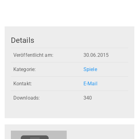
Details
Veröffentlicht am:
30.06.2015
Kategorie:
Spiele
Kontakt:
E-Mail
Downloads:
340