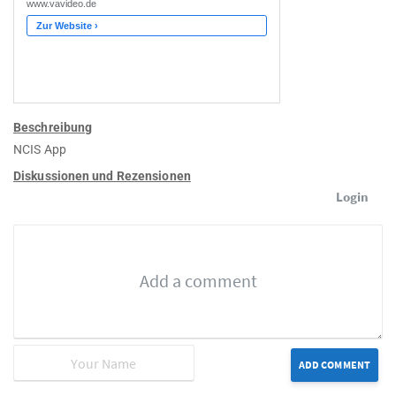
Beschreibung
NCIS App
Diskussionen und Rezensionen
Login
ADD COMMENT