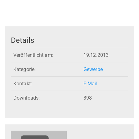
Details
Veröffentlicht am:
19.12.2013
Kategorie:
Gewerbe
Kontakt:
E-Mail
Downloads:
398