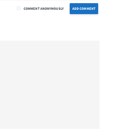
COMMENT ANONYMOUSLY
ADD COMMENT