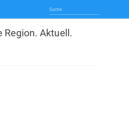
 Region. Aktuell.