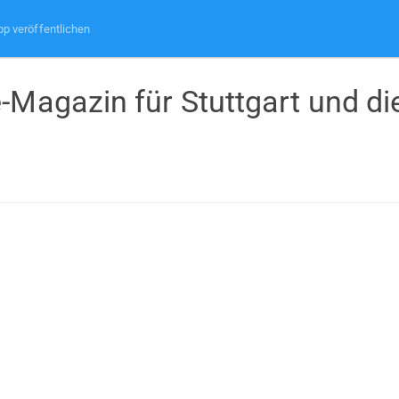
pp veröffentlichen
-Magazin für Stuttgart und die