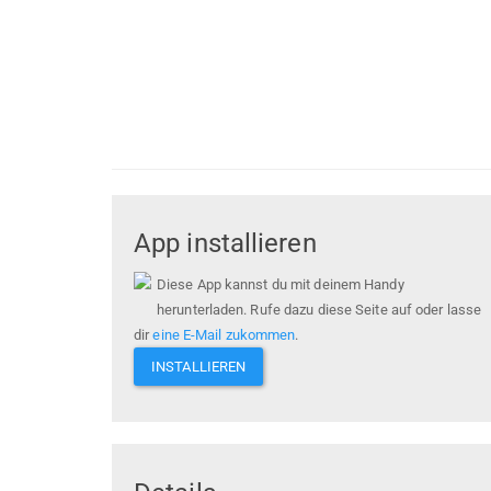
App installieren
Diese App kannst du mit deinem Handy
herunterladen. Rufe dazu diese Seite auf oder lasse
dir
eine E-Mail zukommen
.
INSTALLIEREN