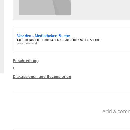
Beschreibung
>
Diskussionen und Rezensionen