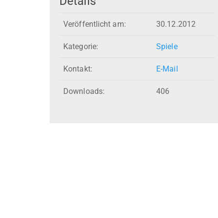
Details
Veröffentlicht am:
30.12.2012
Kategorie:
Spiele
Kontakt:
E-Mail
Downloads:
406