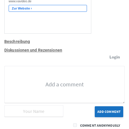
Beschreibung
Diskussionen und Rezensionen
Login
ADD COMMENT
COMMENT ANONYMOUSLY