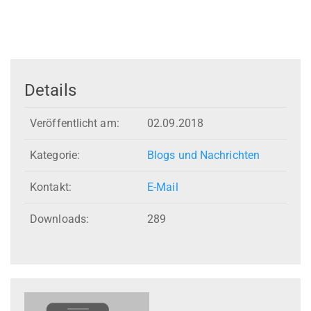
Details
Veröffentlicht am:
02.09.2018
Kategorie:
Blogs und Nachrichten
Kontakt:
E-Mail
Downloads:
289