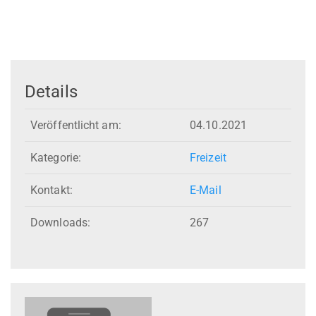
Details
Veröffentlicht am:
04.10.2021
Kategorie:
Freizeit
Kontakt:
E-Mail
Downloads:
267