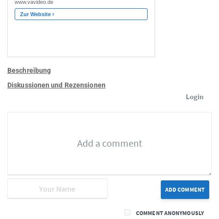
Beschreibung
Diskussionen und Rezensionen
Login
ADD COMMENT
COMMENT ANONYMOUSLY