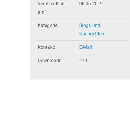
Veröffentlicht
06.06.2019
am:
Kategorie:
Blogs und
Nachrichten
Kontakt:
E-Mail
Downloads:
270