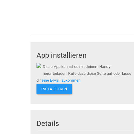
App installieren
Diese App kannst du mit deinem Handy
herunterladen. Rufe dazu diese Seite auf oder lasse
dir
eine E-Mail zukommen
.
INSTALLIEREN
Details