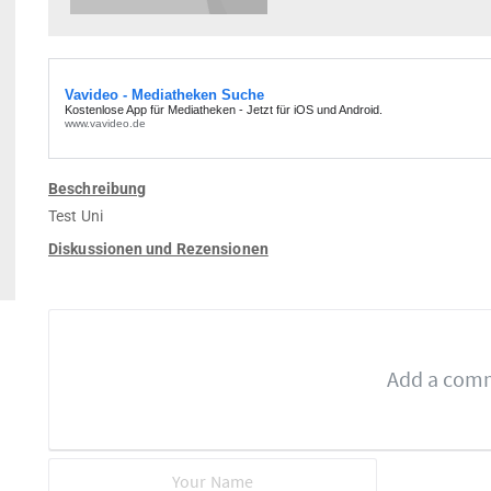
Beschreibung
Test Uni
Diskussionen und Rezensionen