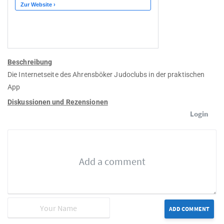
Beschreibung
Die Internetseite des Ahrensböker Judoclubs in der praktischen
App
Diskussionen und Rezensionen
Login
ADD COMMENT