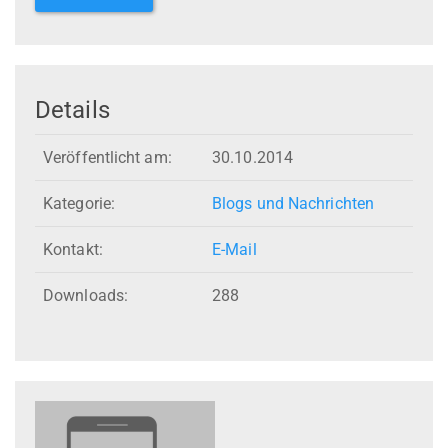
Details
Veröffentlicht am:
30.10.2014
Kategorie:
Blogs und Nachrichten
Kontakt:
E-Mail
Downloads:
288