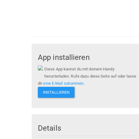
App installieren
Diese App kannst du mit deinem Handy
herunterladen. Rufe dazu diese Seite auf oder lasse
dir
eine E-Mail zukommen
.
INSTALLIEREN
Details