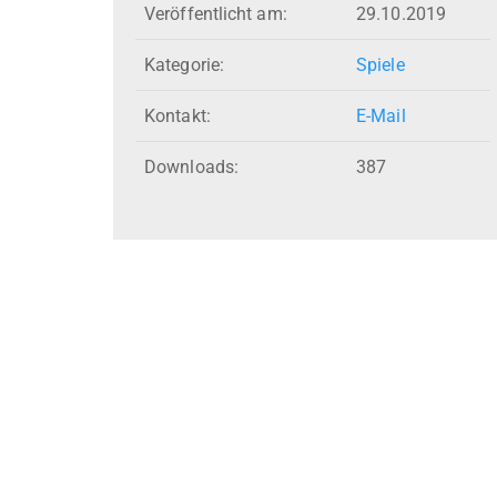
Veröffentlicht am:
29.10.2019
Kategorie:
Spiele
Kontakt:
E-Mail
Downloads:
387