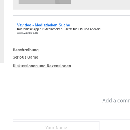
Beschreibung
Serious Game
Diskussionen und Rezensionen