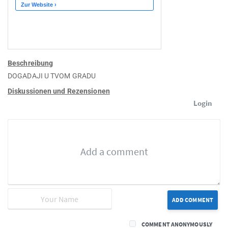
Beschreibung
DOGADAJI U TVOM GRADU
Diskussionen und Rezensionen
Login
ADD COMMENT
COMMENT ANONYMOUSLY