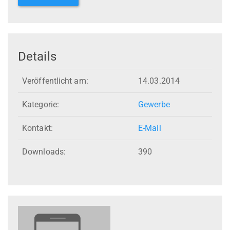
Details
Veröffentlicht am:
14.03.2014
Kategorie:
Gewerbe
Kontakt:
E-Mail
Downloads:
390