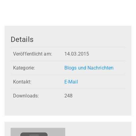
Details
Veröffentlicht am:
14.03.2015
Kategorie:
Blogs und Nachrichten
Kontakt:
E-Mail
Downloads:
248