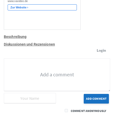
Beschreibung
Diskussionen und Rezensionen
Login
ADD COMMENT
COMMENT ANONYMOUSLY