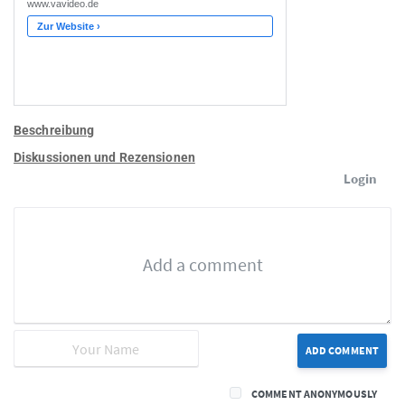
Beschreibung
Diskussionen und Rezensionen
Login
ADD COMMENT
COMMENT ANONYMOUSLY