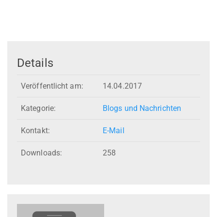
Details
Veröffentlicht am:
14.04.2017
Kategorie:
Blogs und Nachrichten
Kontakt:
E-Mail
Downloads:
258