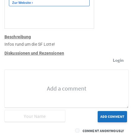
Beschreibung
Infos rund um die SF Lotte!
Diskussionen und Rezensionen
Login
ADD COMMENT
COMMENT ANONYMOUSLY