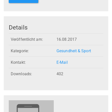
Details
Veröffentlicht am:
16.08.2017
Kategorie:
Gesundheit & Sport
Kontakt:
E-Mail
Downloads:
402