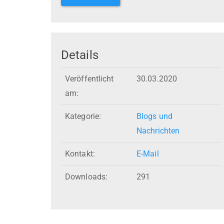
Details
Veröffentlicht
30.03.2020
am:
Kategorie:
Blogs und
Nachrichten
Kontakt:
E-Mail
Downloads:
291