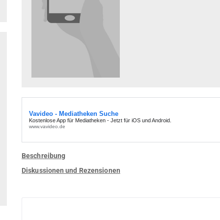
Beschreibung
Diskussionen und Rezensionen