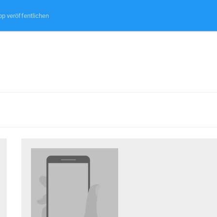
pp veröffentlichen