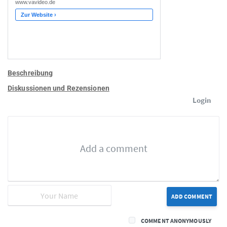
Beschreibung
Diskussionen und Rezensionen
Login
ADD COMMENT
COMMENT ANONYMOUSLY