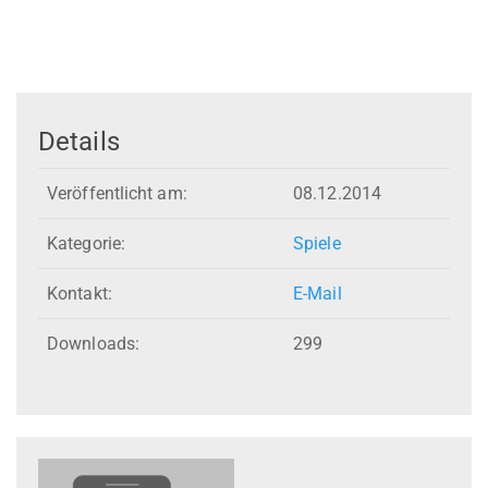
Details
Veröffentlicht am:
08.12.2014
Kategorie:
Spiele
Kontakt:
E-Mail
Downloads:
299