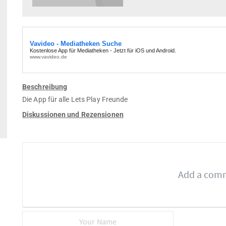
Beschreibung
Die App für alle Lets Play Freunde
Diskussionen und Rezensionen