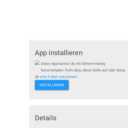
App installieren
Diese App kannst du mit deinem Handy
herunterladen. Rufe dazu diese Seite auf oder lasse
dir
eine E-Mail zukommen
.
INSTALLIEREN
Details